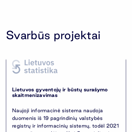
Svarbūs projektai
Lietuvos gyventojų ir būstų surašymo
skaitmenizavimas
Naujoji informacinė sistema naudoja
duomenis iš 19 pagrindinių valstybės
registrų ir informacinių sistemų, todėl 2021