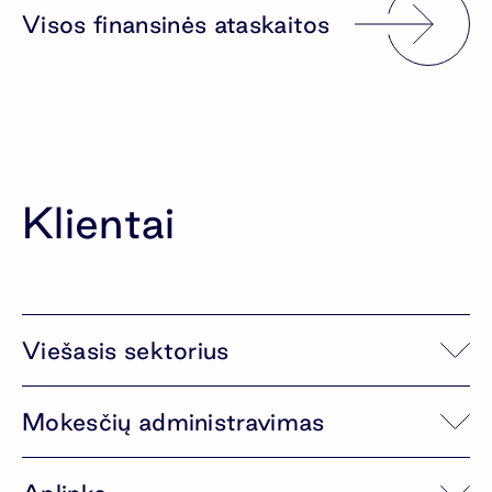
Visos finansinės ataskaitos
Klientai
Viešasis sektorius
Mokesčių administravimas