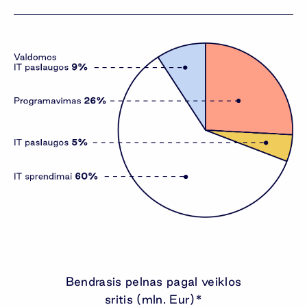
Bendrasis pelnas pagal veiklos
sritis (mln. Eur)*