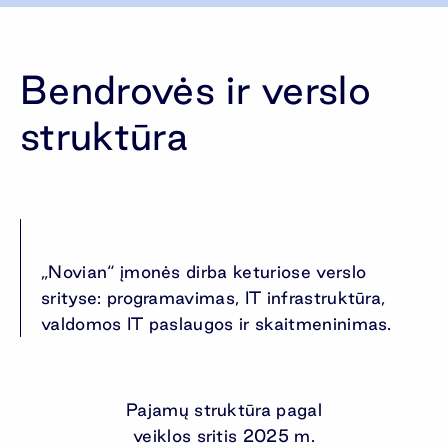
Bendrovės ir verslo
struktūra
„Novian“ įmonės dirba keturiose verslo
srityse: programavimas, IT infrastruktūra,
valdomos IT paslaugos ir skaitmeninimas.
Pajamų struktūra pagal
veiklos sritis 2025 m.