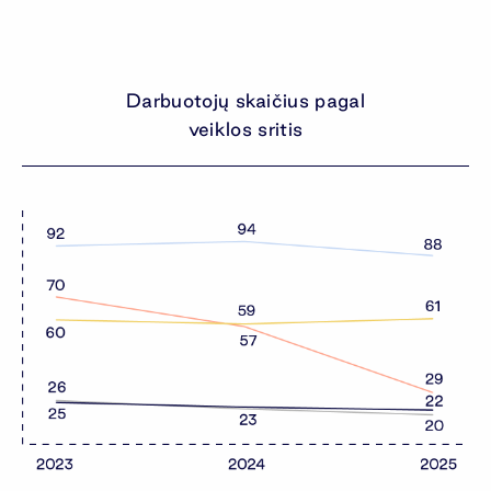
Darbuotojų skaičius pagal
veiklos sritis