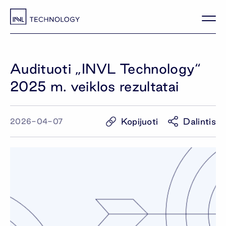
Audituoti „INVL Technology“
2025 m. veiklos rezultatai
Kopijuoti
Dalintis
2026-04-07