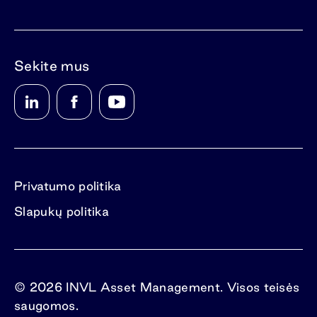
Sekite mus
Privatumo politika
Slapukų politika
© 2026 INVL Asset Management. Visos teisės
saugomos.