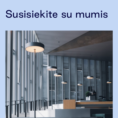
Susisiekite su mumis