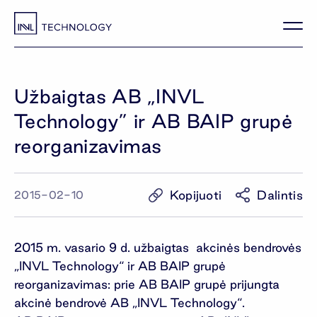
Užbaigtas AB „INVL
Technology” ir AB BAIP grupė
reorganizavimas
Kopijuoti
Dalintis
2015-02-10
2015 m. vasario 9 d. užbaigtas akcinės bendrovės
„INVL Technology“ ir AB BAIP grupė
reorganizavimas: prie AB BAIP grupė prijungta
akcinė bendrovė AB „INVL Technology“.