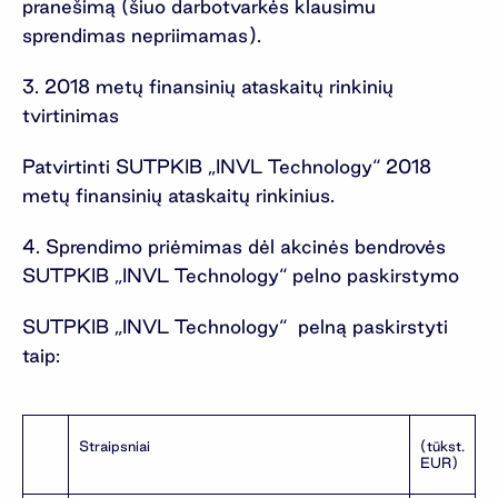
pranešimą (šiuo darbotvarkės klausimu
sprendimas nepriimamas).
3. 2018 metų finansinių ataskaitų rinkinių
tvirtinimas
Patvirtinti SUTPKIB „INVL Technology“ 2018
metų finansinių ataskaitų rinkinius.
4. Sprendimo priėmimas dėl akcinės bendrovės
SUTPKIB „INVL Technology“ pelno paskirstymo
SUTPKIB „INVL Technology“ pelną paskirstyti
taip:
Straipsniai
(tūkst.
EUR)