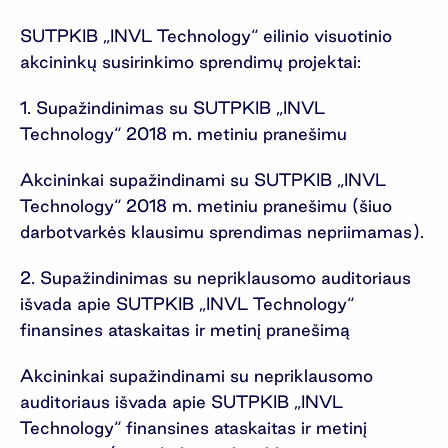
SUTPKIB „INVL Technology“ eilinio visuotinio
akcininkų susirinkimo sprendimų projektai:
1. Supažindinimas su SUTPKIB „INVL
Technology“ 2018 m. metiniu pranešimu
Akcininkai supažindinami su SUTPKIB „INVL
Technology“ 2018 m. metiniu pranešimu (šiuo
darbotvarkės klausimu sprendimas nepriimamas).
2. Supažindinimas su nepriklausomo auditoriaus
išvada apie SUTPKIB „INVL Technology“
finansines ataskaitas ir metinį pranešimą
Akcininkai supažindinami su nepriklausomo
auditoriaus išvada apie SUTPKIB „INVL
Technology“ finansines ataskaitas ir metinį