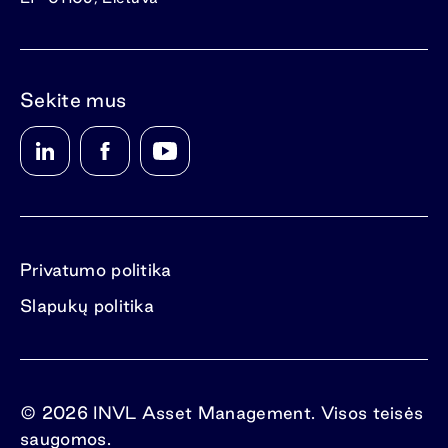
Sekite mus
Privatumo politika
Slapukų politika
© 2026 INVL Asset Management. Visos teisės
saugomos.