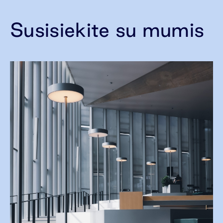
Susisiekite su mumis