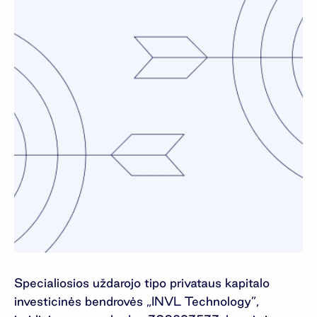
Specialiosios uždarojo tipo privataus kapitalo
investicinės bendrovės „INVL Technology”,