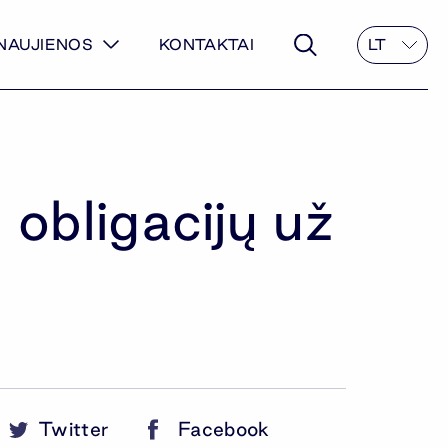
NAUJIENOS
KONTAKTAI
LT
 obligacijų už
Twitter
Facebook