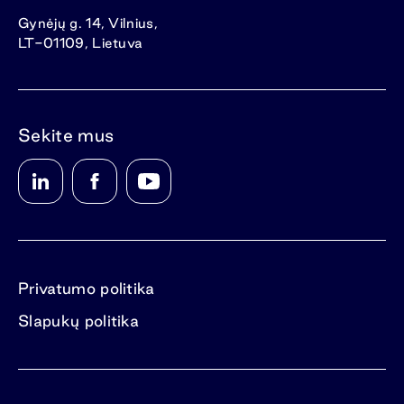
Gynėjų g. 14, Vilnius,
LT-01109, Lietuva
Sekite mus
Privatumo politika
Slapukų politika