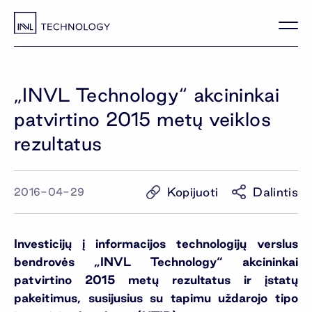
„INVL Technology“ akcininkai
patvirtino 2015 metų veiklos
rezultatus
Kopijuoti
Dalintis
2016-04-29
Investicijų į informacijos technologijų verslus
bendrovės „INVL Technology“ akcininkai
patvirtino 2015 metų rezultatus ir įstatų
pakeitimus, susijusius su tapimu uždarojo tipo