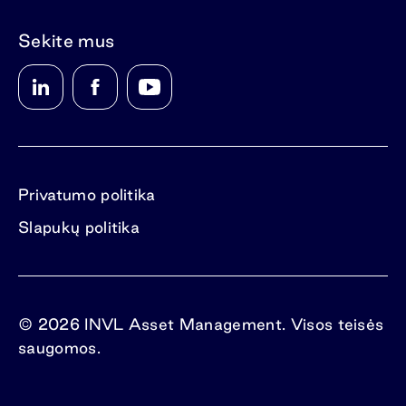
Sekite mus
Privatumo politika
Slapukų politika
© 2026 INVL Asset Management. Visos teisės
saugomos.