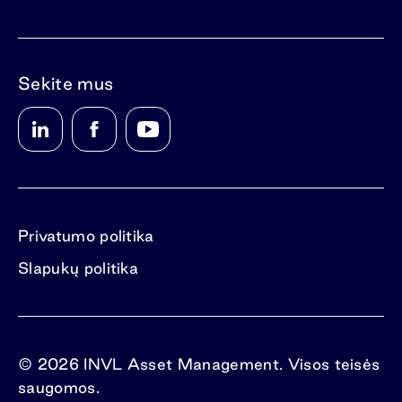
Sekite mus
Privatumo politika
Slapukų politika
© 2026 INVL Asset Management. Visos teisės
saugomos.