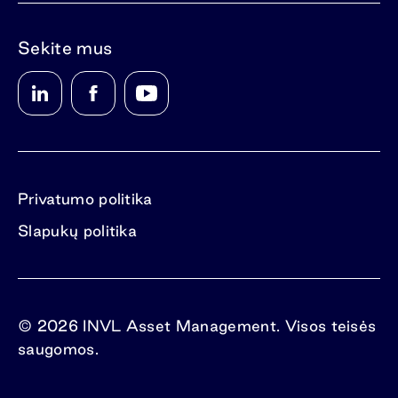
Sekite mus
Privatumo politika
Slapukų politika
© 2026 INVL Asset Management. Visos teisės
saugomos.