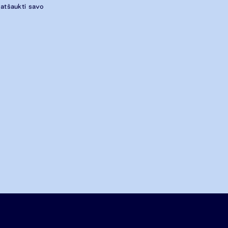
 atšaukti savo