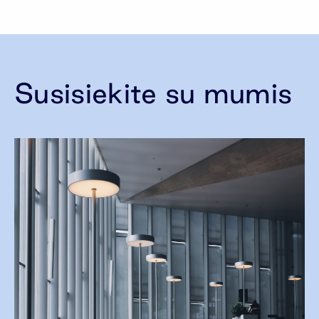
Susisiekite su mumis