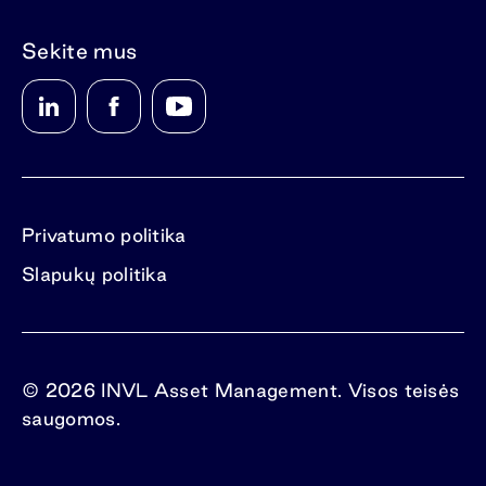
Sekite mus
Privatumo politika
Slapukų politika
© 2026 INVL Asset Management. Visos teisės
saugomos.