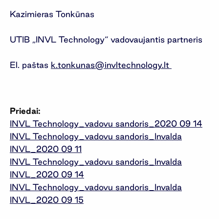
Kazimieras Tonkūnas
UTIB „INVL Technology“ vadovaujantis partneris
El. paštas
k.tonkunas@invltechnology.lt
Priedai:
INVL Technology_vadovu sandoris_2020 09 14
INVL Technology_vadovu sandoris_Invalda
INVL_2020 09 11
INVL Technology_vadovu sandoris_Invalda
INVL_2020 09 14
INVL Technology_vadovu sandoris_Invalda
INVL_2020 09 15