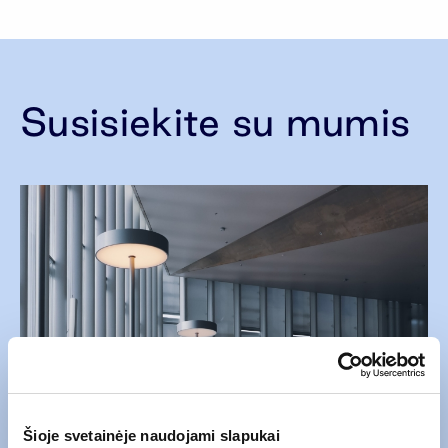
Susisiekite su mumis
Šioje svetainėje naudojami slapukai