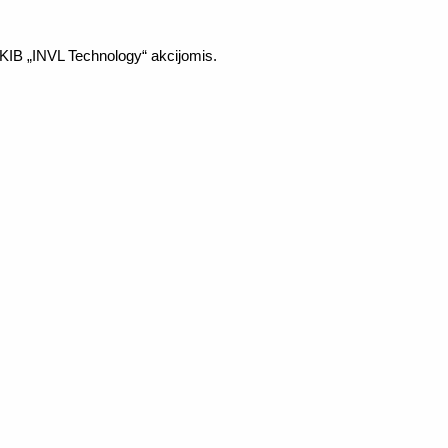
IB „INVL Technology“ akcijomis.