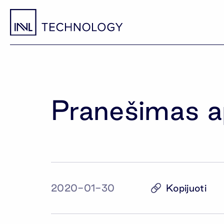
Pranešimas a
Kopijuoti
2020-01-30