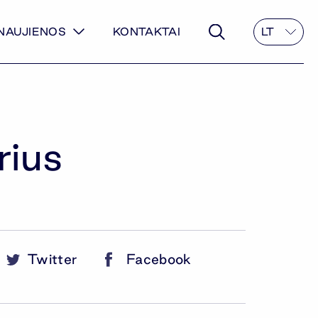
NAUJIENOS
KONTAKTAI
LT
rius
Twitter
Facebook