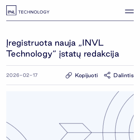
Įregistruota nauja „INVL
Technology“ įstatų redakcija
Kopijuoti
Dalintis
2026-02-17