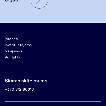
Įmonės
Investuotojams
Naujienos
Kontaktai
Skambinkite mums
+370 612 86616