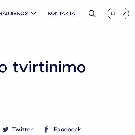
NAUJIENOS
KONTAKTAI
LT
 tvirtinimo
Twitter
Facebook